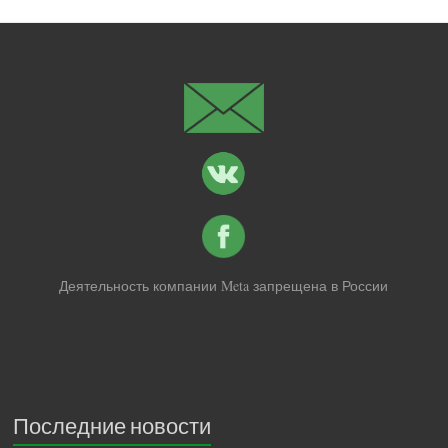
Деятельность компании Meta запрещена в России
Последние новости