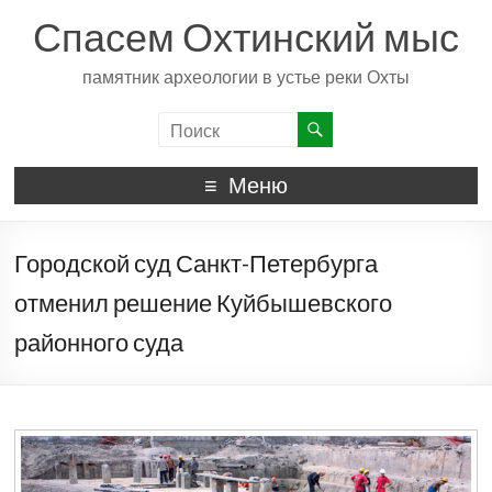
Спасем Охтинский мыс
памятник археологии в устье реки Охты
Меню
Городской суд Санкт-Петербурга
отменил решение Куйбышевского
районного суда