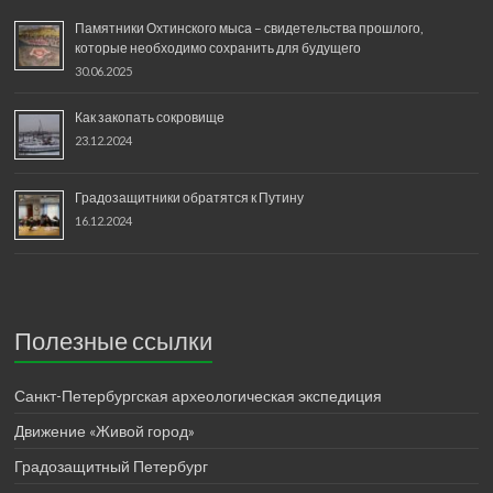
Памятники Охтинского мыса – свидетельства прошлого,
которые необходимо сохранить для будущего
30.06.2025
Как закопать сокровище
23.12.2024
Градозащитники обратятся к Путину
16.12.2024
Полезные ссылки
Санкт-Петербургская археологическая экспедиция
Движение «Живой город»
Градозащитный Петербург