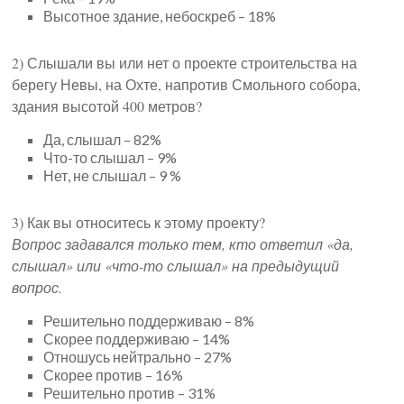
Высотное здание, небоскреб – 18%
2) Слышали вы или нет о проекте строительства на
берегу Невы, на Охте, напротив Смольного собора,
здания высотой 400 метров?
Да, слышал – 82%
Что-то слышал – 9%
Нет, не слышал – 9 %
3) Как вы относитесь к этому проекту?
Вопрос задавался только тем, кто ответил «да,
слышал» или «что-то слышал» на предыдущий
вопрос.
Решительно поддерживаю – 8%
Скорее поддерживаю – 14%
Отношусь нейтрально – 27%
Скорее против – 16%
Решительно против – 31%