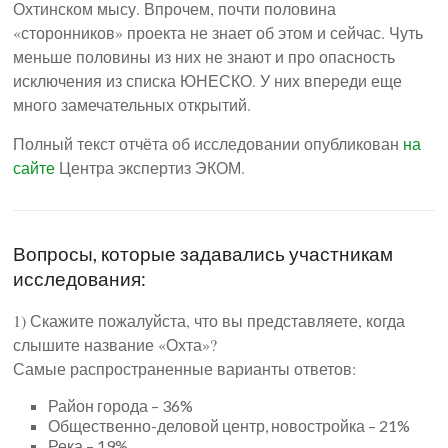
Охтинском мысу. Впрочем, почти половина
«сторонников» проекта не знает об этом и сейчас. Чуть
меньше половины из них не знают и про опасность
исключения из списка ЮНЕСКО. У них впереди еще
много замечательных открытий.
Полный текст отчёта об исследовании опубликован
на
сайте
Центра экспертиз ЭКОМ.
Вопросы, которые задавались участникам
исследования:
1) Скажите пожалуйста, что вы представляете, когда
слышите название «Охта»?
Самые распространенные варианты ответов:
Район города – 36%
Общественно-деловой центр, новостройка – 21%
Река – 19%