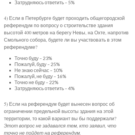
Затрудняюсь ответить – 5%
4) Если в Петербурге будет проходить общегородской
референдум по вопросу о строительстве здания
высотой 400 метров на берегу Невы, на Охте, напротив
Смольного собора, будете ли вы участвовать в этом
референдуме?
Точно буду – 23%
Пожалуй, буду – 25%
Не знаю сейчас – 10%
Пожалуй, не буду – 16%
Точно не буду – 22%
Затрудняюсь ответить – 4%
5) Если на референдум будет вынесен вопрос об
ограничении предельной высоты здания на этой
территории, то какой вариант вы бы поддержали?
Этот вопрос не задавался тем, кто заявил, что
точно не пойдет на референдум.