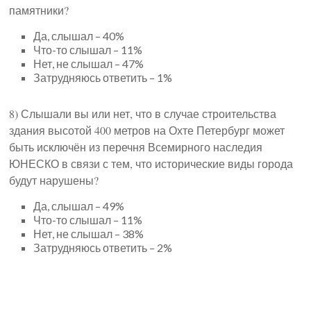
памятники?
Да, слышал – 40%
Что-то слышал – 11%
Нет, не слышал – 47%
Затрудняюсь ответить – 1%
8) Слышали вы или нет, что в случае строительства
здания высотой 400 метров на Охте Петербург может
быть исключён из перечня Всемирного наследия
ЮНЕСКО в связи с тем, что исторические виды города
будут нарушены?
Да, слышал – 49%
Что-то слышал – 11%
Нет, не слышал – 38%
Затрудняюсь ответить – 2%