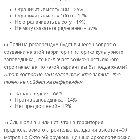
Ограничить высоту 40м – 26%
Ограничить высоту 100 м – 17%
Не ограничивать высоту – 19%
Не могу сказать определенно – 39%
6) Если на референдум будет вынесен вопрос о
создании на этой территории историко-культурного
заповедника, что исключает возможность любого
строительства, то какой вариант вы бы поддержали?
Этот вопрос не задавался тем, кто заявил, что
точно не пойдет на референдум.
За заповедник – 66%
Против заповедника – 14%
Нет предпочтений – 19%
7) Слышали вы или нет, что на территории
предполагаемого строительства здания высотой 400
метров на Охте обнаружены ценные археологические