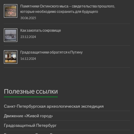
Памятники Охтинского мыса – свидетельства прошлого,
которые необходимо сохранить для будущего
30.06.2025
Как закопать сокровище
23.12.2024
Градозащитники обратятся к Путину
16.12.2024
Полезные ссылки
Санкт-Петербургская археологическая экспедиция
Движение «Живой город»
Градозащитный Петербург