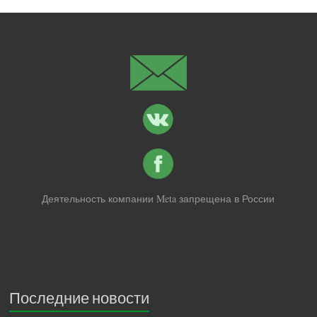
Деятельность компании Meta запрещена в России
Последние новости