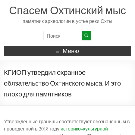
Спасем Охтинский мыс
памятник археологии в устье реки Охты
Меню
КГИОП утвердил охранное
обязательство Охтинского мыса. И это
плохо для памятников
Утвержденные границы соответствуют обозначенным в
проведенной в 2018 году
историко–культурной