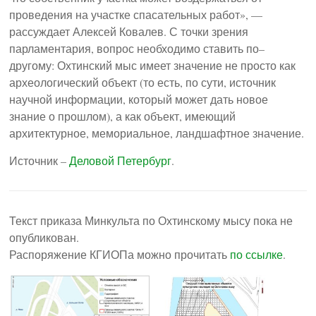
проведения на участке спасательных работ», —
рассуждает Алексей Ковалев. С точки зрения
парламентария, вопрос необходимо ставить по–
другому: Охтинский мыс имеет значение не просто как
археологический объект (то есть, по сути, источник
научной информации, который может дать новое
знание о прошлом), а как объект, имеющий
архитектурное, мемориальное, ландшафтное значение.
Источник –
Деловой Петербург
.
Текст приказа Минкульта по Охтинскому мысу пока не
опубликован.
Распоряжение КГИОПа можно прочитать
по ссылке
.