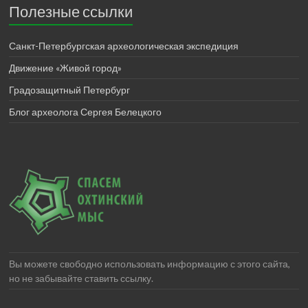
Полезные ссылки
Санкт-Петербургская археологическая экспедиция
Движение «Живой город»
Градозащитный Петербург
Блог археолога Сергея Белецкого
Вы можете свободно использовать информацию с этого сайта,
но не забывайте ставить ссылку.