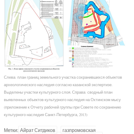
Слева: план границ земельного участка сохранившихся объектов
археологического наследия согласно казанской экспертизе.
Выделены участки культурного слоя. Справа: сводный план
выявленных объектов культурного наследия на Охтинском мысу
(приложение к Отчету рабочей группы при Совете по сохранению
культурного наследия Санкт-Петербурга, 2013)
Метки:
Айрат Ситдиков
газпромовская