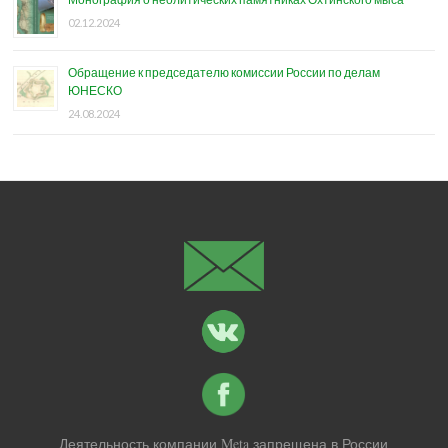
02.12.2024
Обращение к председателю комиссии России по делам
ЮНЕСКО
24.08.2024
Деятельность компании Meta запрещена в России