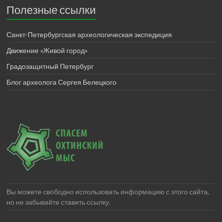
Полезные ссылки
Санкт-Петербургская археологическая экспедиция
Движение «Живой город»
Градозащитный Петербург
Блог археолога Сергея Белецкого
Вы можете свободно использовать информацию с этого сайта,
но не забывайте ставить ссылку.