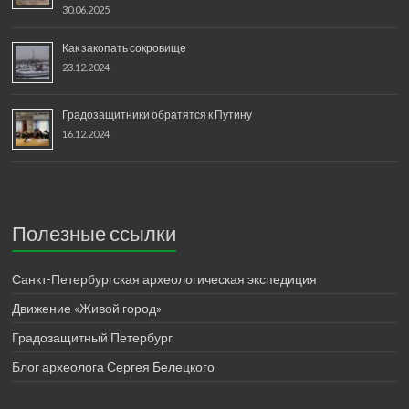
30.06.2025
Как закопать сокровище
23.12.2024
Градозащитники обратятся к Путину
16.12.2024
Полезные ссылки
Санкт-Петербургская археологическая экспедиция
Движение «Живой город»
Градозащитный Петербург
Блог археолога Сергея Белецкого