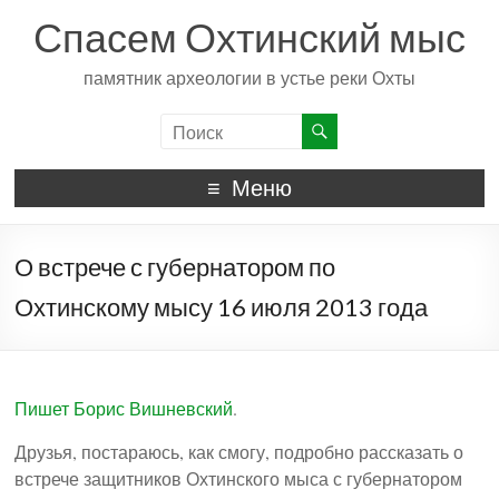
Спасем Охтинский мыс
памятник археологии в устье реки Охты
Меню
О встрече с губернатором по
Охтинскому мысу 16 июля 2013 года
Пишет Борис Вишневский
.
Друзья, постараюсь, как смогу, подробно рассказать о
встрече защитников Охтинского мыса с губернатором