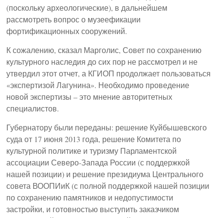
(поскольку археологические), в дальнейшем
рассмотреть вопрос о музеефикации
фортификационных сооружений.
К сожалению, сказал Марголис, Совет по сохранению
культурного наследия до сих пор не рассмотрел и не
утвердил этот отчет, а КГИОП продолжает пользоваться
«экспертизой Лагунина». Необходимо проведение
новой экспертизы – это мнение авторитетных
специалистов.
Губернатору были переданы: решение Куйбышевского
суда от 17 июня 2013 года, решение Комитета по
культурной политике и туризму Парламентской
ассоциации Северо-Запада России (с поддержкой
нашей позиции) и решение президиума Центрального
совета ВООПИиК (с полной поддержкой нашей позиции
по сохранению памятников и недопустимости
застройки, и готовностью выступить заказчиком