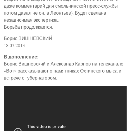
даже комментарий для смольнинской пресс-службы
потом давал не он, а Леонтьев). Будет сделана
независимая экспертиза.
Борьба продолжается.
Борис ВИШНЕВСКИЙ
18.07.2013
В дополнение
:
Борис Вишневский и Александр Карпов на телеканале
«Вот» рассказывают о памятниках Охтинского мыса и
встрече с губернатором.