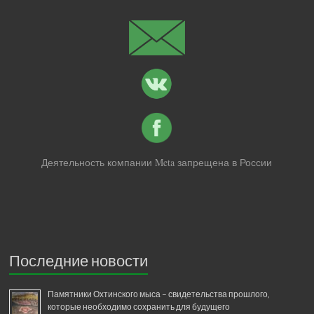
Деятельность компании Meta запрещена в России
Последние новости
Памятники Охтинского мыса – свидетельства прошлого,
которые необходимо сохранить для будущего