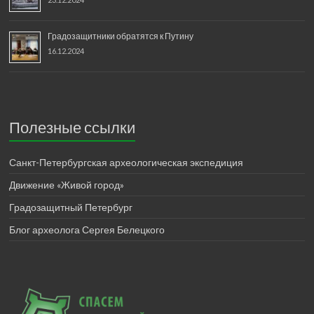
Градозащитники обратятся к Путину
16.12.2024
Полезные ссылки
Санкт-Петербургская археологическая экспедиция
Движение «Живой город»
Градозащитный Петербург
Блог археолога Сергея Белецкого