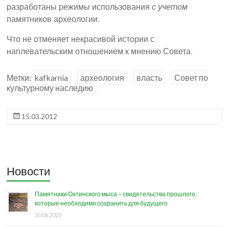
разработаны режимы использования
с учетом
памятников археологии.
Что не отменяет некрасивой истории с
наплевательским отношением к мнению Совета.
Метки:
kafkarnia
археология
власть
Совет по
культурному наследию
15.03.2012
Новости
Памятники Охтинского мыса – свидетельства прошлого,
которые необходимо сохранить для будущего
30.06.2025