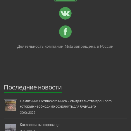
Деятельность компании Meta запрещена в России
Последние новости
Памятники Охтинского мыса – свидетельства прошлого,
которые необходимо сохранить для будущего
30.06.2025
Как закопать сокровище
23.12.2024