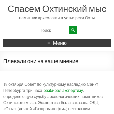
Спасем Охтинский мыс
памятник археологии в устье реки Охты
Меню
Плевали они на ваше мнение
19 октября Совет по культурному наследию Санкт-
Петербурга три часа
разбирал экспертизу
,
определяющую судьбу археологических памятников
Охтинского мыса. Экспертиза была заказана ОДЦ
«Охта» (дочкой «Газпром-нефти») нескольким