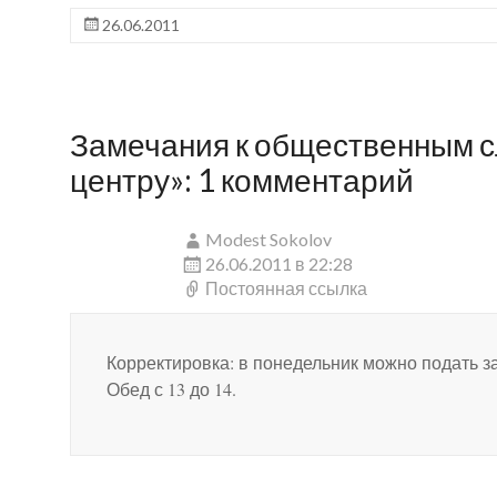
26.06.2011
Замечания к общественным с
центру»
: 1 комментарий
Modest Sokolov
26.06.2011 в 22:28
Постоянная ссылка
Корректировка: в понедельник можно подать за
Обед с 13 до 14.