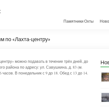
с
Памятники Охты
Ново
м по «Лахта-центру»
ентру» можно подавать в течение трёх дней, до
Но
 района по адресу: ул. Савушкина, д. 83 (м.
 часов. В понедельник с 9 до 18. Обед с 13 до 14.