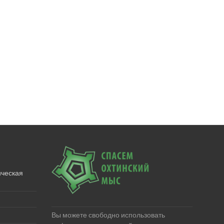
ическая
Вы можете свободно использовать