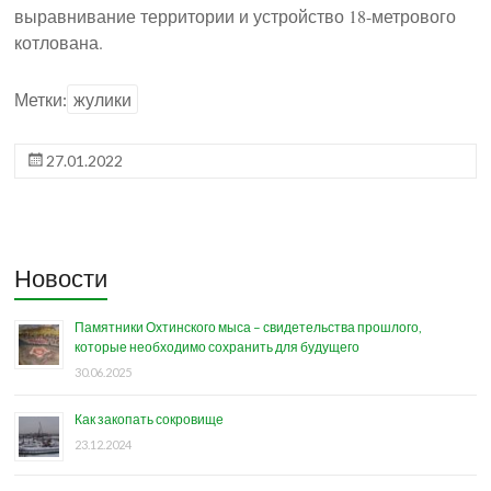
выравнивание территории и устройство 18-метрового
котлована.
Метки:
жулики
27.01.2022
Новости
Памятники Охтинского мыса – свидетельства прошлого,
которые необходимо сохранить для будущего
30.06.2025
Как закопать сокровище
23.12.2024