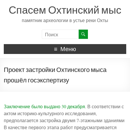
Спасем Охтинский мыс
памятник археологии в устье реки Охты
Меню
Проект застройки Охтинского мыса
прошёл госэкспертизу
Заключение было выдано 30 декабря
. В соответствии с
актом историко-культурного исследования,
предполагается застройка двумя 7-этажными зданиями
В качестве первого этапа работ предусматривается