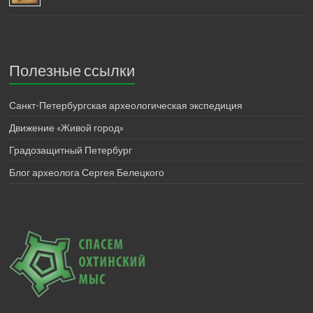
Полезные ссылки
Санкт-Петербургская археологическая экспедиция
Движение «Живой город»
Градозащитный Петербург
Блог археолога Сергея Белецкого