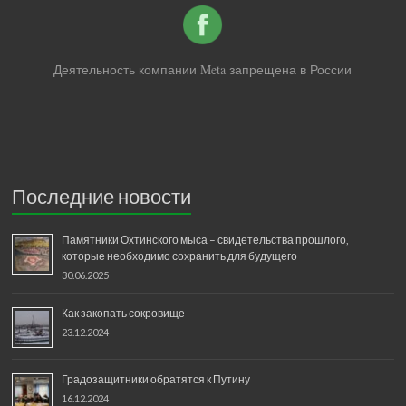
Деятельность компании Meta запрещена в России
Последние новости
Памятники Охтинского мыса – свидетельства прошлого,
которые необходимо сохранить для будущего
30.06.2025
Как закопать сокровище
23.12.2024
Градозащитники обратятся к Путину
16.12.2024