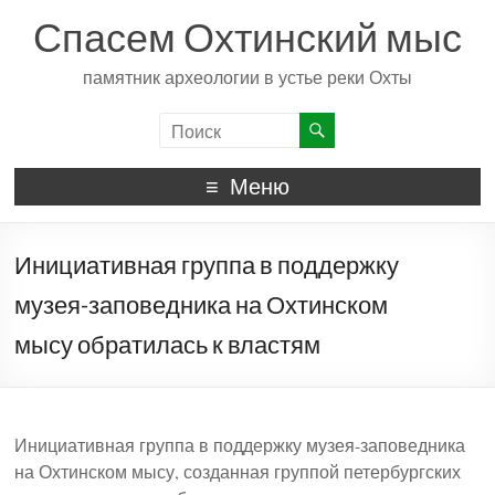
Спасем Охтинский мыс
памятник археологии в устье реки Охты
Меню
Инициативная группа в поддержку
музея-заповедника на Охтинском
мысу обратилась к властям
Инициативная группа в поддержку музея-заповедника
на Охтинском мысу, созданная группой петербургских