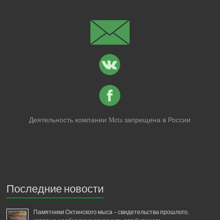
Деятельность компании Meta запрещена в России
Последние новости
Памятники Охтинского мыса – свидетельства прошлого,