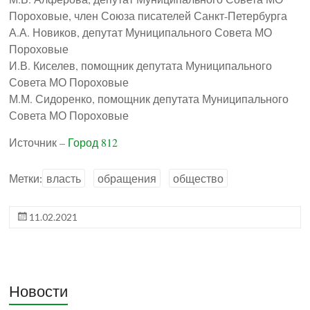
Пороховые, член Союза писателей Санкт-Петербурга
А.А. Новиков, депутат Муниципального Совета МО
Пороховые
И.В. Киселев, помощник депутата Муниципального
Совета МО Пороховые
М.М. Сидоренко, помощник депутата Муниципального
Совета МО Пороховые
Источник –
Город 812
Метки:
власть
обращения
общество
11.02.2021
Новости