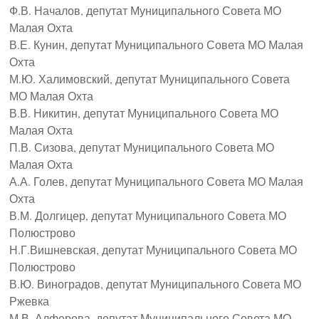
Ф.В. Началов, депутат Муниципального Совета МО
Малая Охта
В.Е. Кунин, депутат Муниципального Совета МО Малая
Охта
М.Ю. Халимовский, депутат Муниципального Совета
МО Малая Охта
В.В. Никитин, депутат Муниципального Совета МО
Малая Охта
П.В. Сизова, депутат Муниципального Совета МО
Малая Охта
А.А. Голев, депутат Муниципального Совета МО Малая
Охта
В.М. Долгицер, депутат Муниципального Совета МО
Полюстрово
Н.Г.Вишневская, депутат Муниципального Совета МО
Полюстрово
В.Ю. Виноградов, депутат Муниципального Совета МО
Ржевка
М.В. Алферова, депутат Муниципального Совета МО