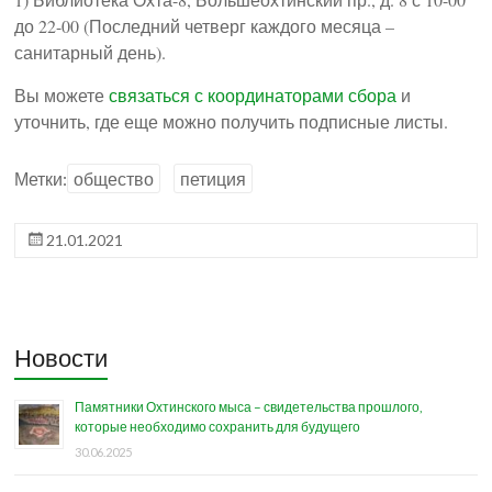
до 22-00 (Последний четверг каждого месяца –
санитарный день).
Вы можете
связаться с координаторами сбора
и
уточнить, где еще можно получить подписные листы.
Метки:
общество
петиция
21.01.2021
Новости
Памятники Охтинского мыса – свидетельства прошлого,
которые необходимо сохранить для будущего
30.06.2025