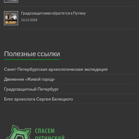
Градозащитники обратятся к Путину
16.12.2024
Полезные ссылки
Санкт-Петербургская археологическая экспедиция
Движение «Живой город»
Градозащитный Петербург
Блог археолога Сергея Белецкого