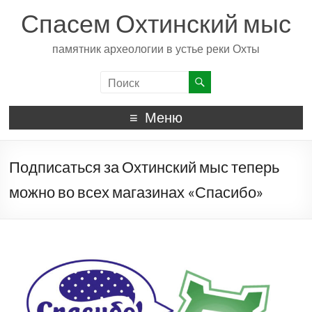
Спасем Охтинский мыс
памятник археологии в устье реки Охты
Меню
Подписаться за Охтинский мыс теперь
можно во всех магазинах «Спасибо»