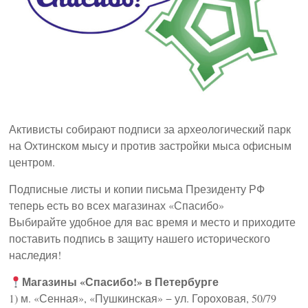
Активисты собирают подписи за археологический парк
на Охтинском мысу и против застройки мыса офисным
центром.
Подписные листы и копии письма Президенту РФ
теперь есть во всех магазинах «Спасибо»
Выбирайте удобное для вас время и место и приходите
поставить подпись в защиту нашего исторического
наследия!
Магазины «Спасибо!» в Петербурге
1) м. «Сенная», «Пушкинская» − ул. Гороховая, 50/79