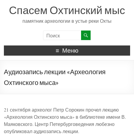
Спасем Охтинский мыс
памятник археологии в устье реки Охты
Меню
Аудиозапись лекции «Археология
Охтинского мыса»
21 сентября археолог Петр Сорокин прочел лекцию
«Археология Охтинского мыса» в библиотеке имени В.
Маяковского. Центр Петербурговедения любезно
опубликовал аудиозапись лекции.