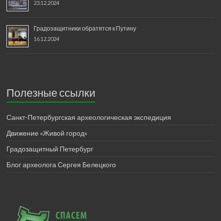
23.12.2024
Градозащитники обратятся к Путину
16.12.2024
Полезные ссылки
Санкт-Петербургская археологическая экспедиция
Движение «Живой город»
Градозащитный Петербург
Блог археолога Сергея Белецкого