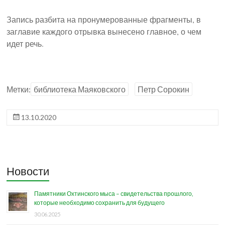
Запись разбита на пронумерованные фрагменты, в
заглавие каждого отрывка вынесено главное, о чем
идет речь.
Метки:
библиотека Маяковского
Петр Сорокин
13.10.2020
Новости
Памятники Охтинского мыса – свидетельства прошлого,
которые необходимо сохранить для будущего
30.06.2025