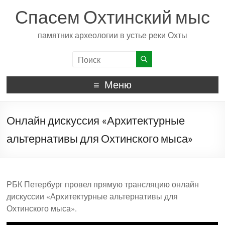
Спасем Охтинский мыс
памятник археологии в устье реки Охты
Меню
Онлайн дискуссия «Архитектурные
альтернативы для Охтинского мыса»
РБК Петербург провел прямую трансляцию онлайн
дискуссии «Архитектурные альтернативы для
Охтинского мыса».