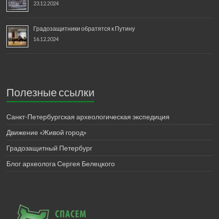
23.12.2024
Градозащитники обратятся к Путину
16.12.2024
Полезные ссылки
Санкт-Петербургская археологическая экспедиция
Движение «Живой город»
Градозащитный Петербург
Блог археолога Сергея Белецкого