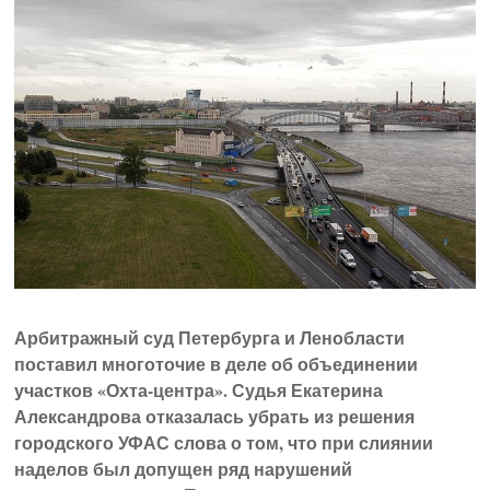
Арбитражный суд Петербурга и Ленобласти
поставил многоточие в деле об объединении
участков «Охта-центра». Судья Екатерина
Александрова отказалась убрать из решения
городского УФАС слова о том, что при слиянии
наделов был допущен ряд нарушений