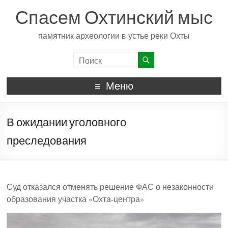
Спасем Охтинский мыс
памятник археологии в устье реки Охты
Меню
В ожидании уголовного
преследования
Суд отказался отменять решение ФАС о незаконности
образования участка «Охта-центра»