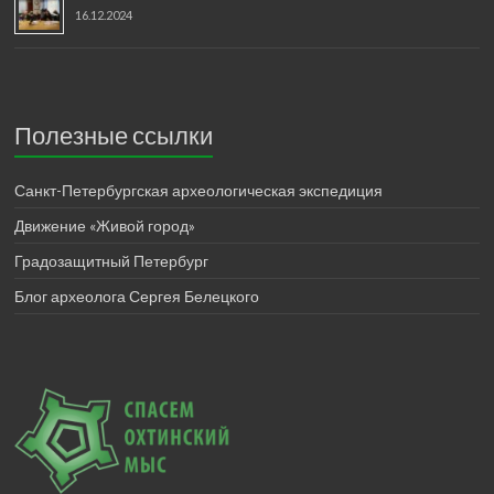
16.12.2024
Полезные ссылки
Санкт-Петербургская археологическая экспедиция
Движение «Живой город»
Градозащитный Петербург
Блог археолога Сергея Белецкого