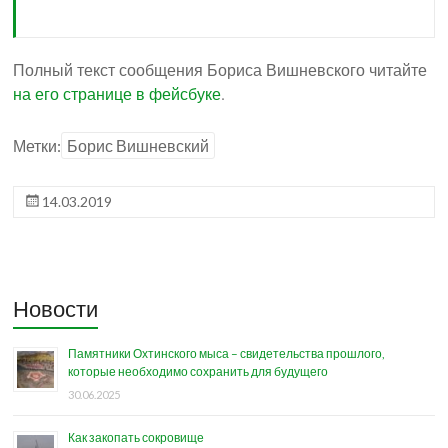
Полный текст сообщения Бориса Вишневского читайте
на его странице в фейсбуке
.
Метки:
Борис Вишневский
14.03.2019
Новости
Памятники Охтинского мыса – свидетельства прошлого,
которые необходимо сохранить для будущего
30.06.2025
Как закопать сокровище