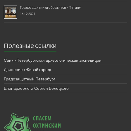
Градозащитники обратятся к Путину
16.12.2024
Полезные ссылки
Санкт-Петербургская археологическая экспедиция
Движение «Живой город»
Градозащитный Петербург
Блог археолога Сергея Белецкого