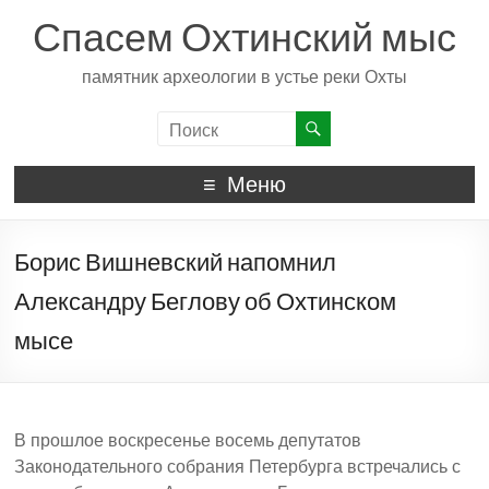
Спасем Охтинский мыс
памятник археологии в устье реки Охты
Меню
Борис Вишневский напомнил
Александру Беглову об Охтинском
мысе
В прошлое воскресенье восемь депутатов
Законодательного собрания Петербурга встречались с