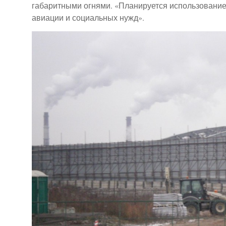
габаритными огнями. «Планируется использование
авиации и социальных нужд».