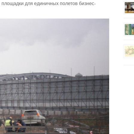
 площадки для единичных полетов бизнес-