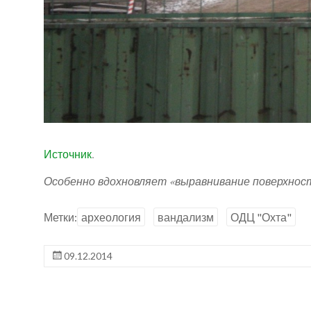
Источник
.
Особенно вдохновляет «выравнивание поверхнос
Метки:
археология
вандализм
ОДЦ "Охта"
09.12.2014