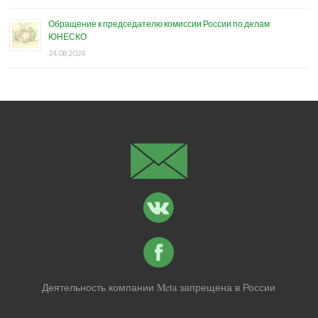
Обращение к председателю комиссии России по делам
ЮНЕСКО
24.08.2024
Деятельность компании Meta запрещена в России