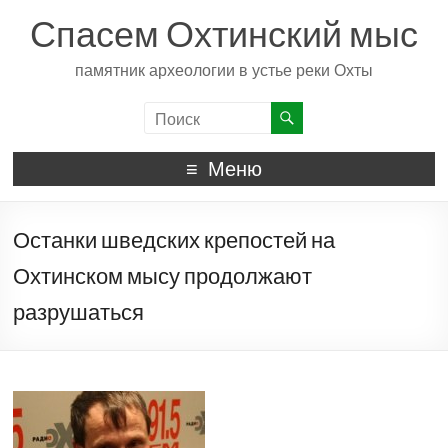
Спасем Охтинский мыс
памятник археологии в устье реки Охты
Меню
Останки шведских крепостей на
Охтинском мысу продолжают
разрушаться