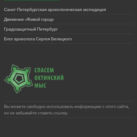
Санкт-Петербургская археологическая экспедиция
Движение «Живой город»
Градозащитный Петербург
Блог археолога Сергея Белецкого
Вы можете свободно использовать информацию с этого сайта,
но не забывайте ставить ссылку.