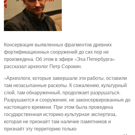
Консервация выявленных фрагментов древних
фортификационных сооружений до сих пор не
произведена. Об этом в эфире «Эха Петербурга»
рассказал археолог Петр Сорокин.
«Археологи, которые завершали эти работы, оставили
там незасыпанные раскопы. К сожалению, культурный
слой, там обнаруженный, продолжает разрушаться.
Разрушаются и сооружения, не законсервированные до
настоящего времени. При этом была проведена
государственная историко-культурная экспертиза,
которая не признаёт там наличие памятников и
признаёт эту территорию только