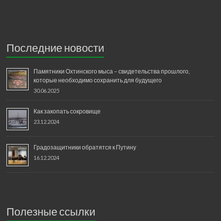
Последние новости
Памятники Охтинского мыса – свидетельства прошлого,
которые необходимо сохранить для будущего
30.06.2025
Как закопать сокровище
23.12.2024
Градозащитники обратятся к Путину
16.12.2024
Полезные ссылки