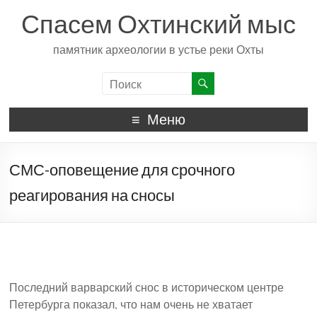
Спасем Охтинский мыс
памятник археологии в устье реки Охты
Меню
СМС-оповещение для срочного
реагирования на сносы
Последний варварский снос в историческом центре
Петербурга показал, что нам очень не хватает