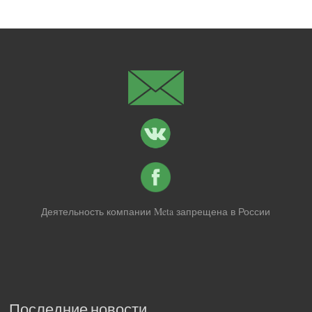
Деятельность компании Meta запрещена в России
Последние новости