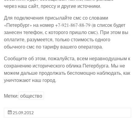
через наш сайт, прессу и другие источники.
Для подключения присылайте смс со словами
«Петербург» на номер +7-921-867-88-79 (в список будет
занесен телефон, с которого пришло смс). При этом вы
оплатите, разумеется, только стоимость одного
обычного смс по тарифу вашего оператора.
Сообщите об этом, пожалуйста, всем неравнодушным к
сохранению исторического облика Петербурга. Мы не
можем дальше продолжать беспомощно наблюдать, как
уничтожают наш город.
Метки:
общество
25.09.2012