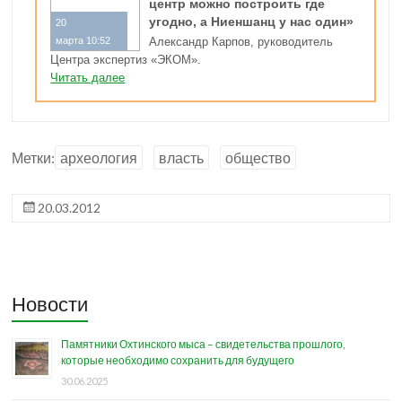
центр можно построить где
угодно, а Ниеншанц у нас один»
20
марта 10:52
Александр Карпов, руководитель
Центра экспертиз «ЭКОМ».
Читать далее
Метки:
археология
власть
общество
20.03.2012
Новости
Памятники Охтинского мыса – свидетельства прошлого,
которые необходимо сохранить для будущего
30.06.2025