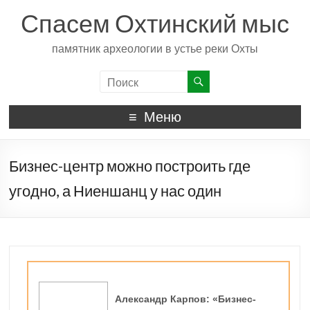
Спасем Охтинский мыс
памятник археологии в устье реки Охты
Меню
Бизнес-центр можно построить где
угодно, а Ниеншанц у нас один
Александр Карпов: «Бизнес-