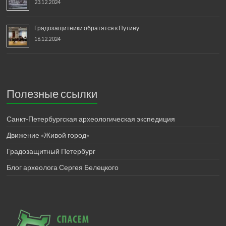
23.12.2024
Градозащитники обратятся к Путину
16.12.2024
Полезные ссылки
Санкт-Петербургская археологическая экспедиция
Движение «Живой город»
Градозащитный Петербург
Блог археолога Сергея Белецкого