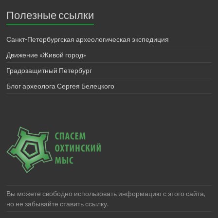
Полезные ссылки
Санкт-Петербургская археологическая экспедиция
Движение «Живой город»
Градозащитный Петербург
Блог археолога Сергея Белецкого
Вы можете свободно использовать информацию с этого сайта,
но не забывайте ставить ссылку.