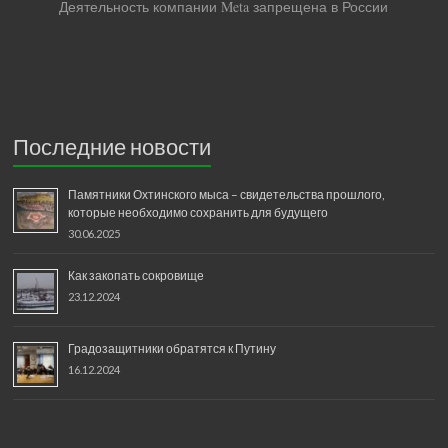
Деятельность компании Meta запрещена в России
Последние новости
Памятники Охтинского мыса – свидетельства прошлого,
которые необходимо сохранить для будущего
30.06.2025
Как закопать сокровище
23.12.2024
Градозащитники обратятся к Путину
16.12.2024