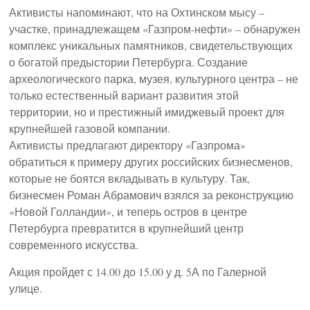
Активисты напоминают, что на Охтинском мысу –
участке, принадлежащем «Газпром-нефти» – обнаружен
комплекс уникальных памятников, свидетельствующих
о богатой предыстории Петербурга. Создание
археологического парка, музея, культурного центра – не
только естественный вариант развития этой
территории, но и престижный имиджевый проект для
крупнейшей газовой компании.
Активисты предлагают директору «Газпрома»
обратиться к примеру других российских бизнесменов,
которые не боятся вкладывать в культуру. Так,
бизнесмен Роман Абрамович взялся за реконструкцию
«Новой Голландии», и теперь остров в центре
Петербурга превратится в крупнейший центр
современного искусства.
Акция пройдет с 14.00 до 15.00 у д. 5А по Галерной
улице.