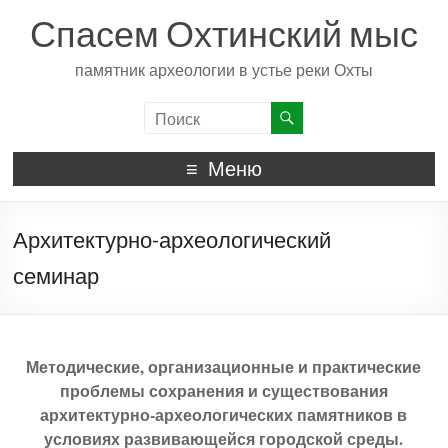
Спасем Охтинский мыс
памятник археологии в устье реки Охты
Меню
Архитектурно-археологический
семинар
Методические, организационные и практические
проблемы сохранения и существования
архитектурно-археологических памятников в
условиях развивающейся городской среды.