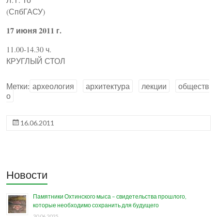
(СпбГАСУ)
17 июня 2011 г.
11.00-14.30 ч.
КРУГЛЫЙ СТОЛ
Метки:
археология
архитектура
лекции
обществ
о
16.06.2011
Новости
Памятники Охтинского мыса – свидетельства прошлого,
которые необходимо сохранить для будущего
30.06.2025