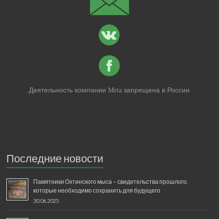
Деятельность компании Meta запрещена в России
Последние новости
Памятники Охтинского мыса – свидетельства прошлого,
которые необходимо сохранить для будущего
30.06.2025