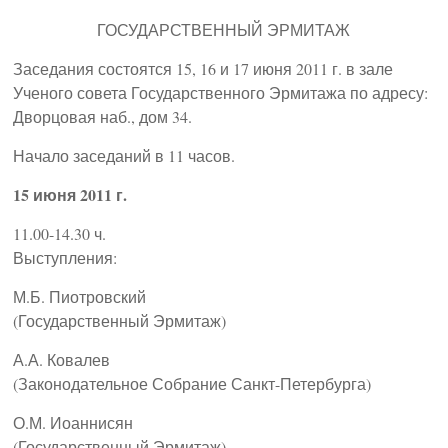
ГОСУДАРСТВЕННЫЙ ЭРМИТАЖ
Заседания состоятся 15, 16 и 17 июня 2011 г. в зале
Ученого совета Государственного Эрмитажа по адресу:
Дворцовая наб., дом 34.
Начало заседаний в 11 часов.
15 июня 2011 г.
11.00-14.30 ч.
Выступления:
М.Б. Пиотровский
(Государственный Эрмитаж)
А.А. Ковалев
(Законодательное Собрание Санкт-Петербурга)
О.М. Иоаннисян
(Государственный Эрмитаж)