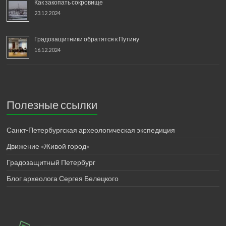
Как закопать сокровище
23.12.2024
Градозащитники обратятся к Путину
16.12.2024
Полезные ссылки
Санкт-Петербургская археологическая экспедиция
Движение «Живой город»
Градозащитный Петербург
Блог археолога Сергея Белецкого