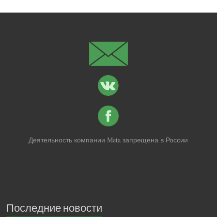
Деятельность компании Meta запрещена в России
Последние новости