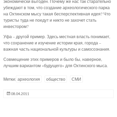
экономически выгоден. Почему же нас так старательно
убеждают в том, что создание археологического парка
на Охтинском мысу такая бесперспективная идея? Что
туристы туда не поедут и никто не захочет стать
инвестором?
Уфа – другой пример. Здесь местная власть понимает,
что сохранение и изучение истории края, города –
важная часть национальной культуры и самосознания.
Совмещение этих примеров и было бы, наверное,
лучшим вариантом «будущего» для Охтинского мыса.
Метки:
археология
общество
СМИ
08.04.2011