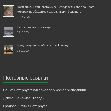
Памятники Охтинского мыса – свидетельства прошлого,
которые необходимо сохранить для будущего
30.06.2025
Как закопать сокровище
23.12.2024
Градозащитники обратятся к Путину
16.12.2024
Полезные ссылки
Санкт-Петербургская археологическая экспедиция
Движение «Живой город»
Градозащитный Петербург