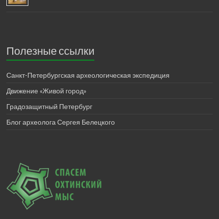
Полезные ссылки
Санкт-Петербургская археологическая экспедиция
Движение «Живой город»
Градозащитный Петербург
Блог археолога Сергея Белецкого