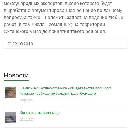
международных экспертов, в ходе которого будет
выработано аргументированное решение по данному
вопросу, а также – наложить запрет на ведение любых
работ (в том числе – земляных) на территории
Охтинского мыса до принятия такого решения.
29.10.2010
Новости
Памятники Охтинского мыса – свидетельства прошлого,
которые необходимо сохранить для будущего
30.06.2025
Как закопать сокровище
23.12.2024