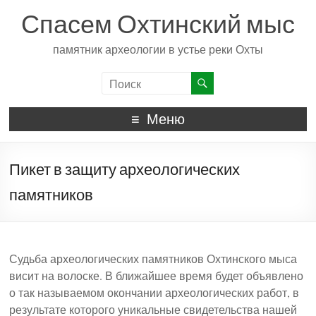
Спасем Охтинский мыс
памятник археологии в устье реки Охты
Меню
Пикет в защиту археологических
памятников
Судьба археологических памятников Охтинского мыса
висит на волоске. В ближайшее время будет объявлено
о так называемом окончании археологических работ, в
результате которого уникальные свидетельства нашей