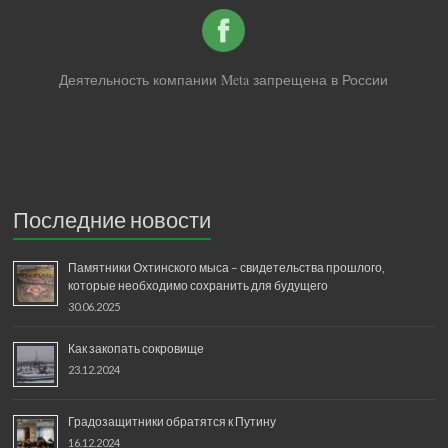
Деятельность компании Meta запрещена в России
Последние новости
Памятники Охтинского мыса – свидетельства прошлого,
которые необходимо сохранить для будущего
30.06.2025
Как закопать сокровище
23.12.2024
Градозащитники обратятся к Путину
16.12.2024