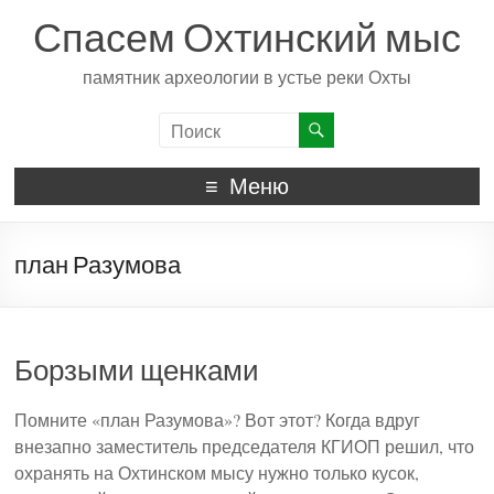
Спасем Охтинский мыс
памятник археологии в устье реки Охты
Меню
план Разумова
Борзыми щенками
Помните «план Разумова»? Вот этот? Когда вдруг
внезапно заместитель председателя КГИОП решил, что
охранять на Охтинском мысу нужно только кусок,