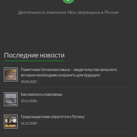
Деятельность компании Meta запрещена в России
Последние новости
Памятники Охтинского мыса – свидетельства прошлого,
которые необходимо сохранить для будущего
30.06.2025
Как закопать сокровище
23.12.2024
Градозащитники обратятся к Путину
16.12.2024