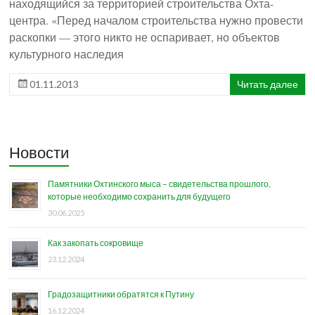
находящийся за территорией строительства Охта-
центра. «Перед началом строительства нужно провести
раскопки — этого никто не оспаривает, но объектов
культурного наследия
01.11.2013
Читать далее
Новости
Памятники Охтинского мыса – свидетельства прошлого,
которые необходимо сохранить для будущего
30.06.2025
Как закопать сокровище
23.12.2024
Градозащитники обратятся к Путину
16.12.2024