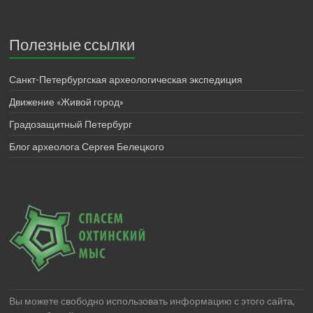
Полезные ссылки
Санкт-Петербургская археологическая экспедиция
Движение «Живой город»
Градозащитный Петербург
Блог археолога Сергея Белецкого
Вы можете свободно использовать информацию с этого сайта,