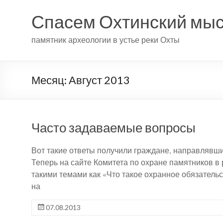
Спасем Охтинский мы
памятник археологии в устье реки Охты
Месяц:
Август 2013
Часто задаваемые вопросы
Вот такие ответы получили граждане, направлявш
Теперь на сайте Комитета по охране памятников в
такими темами как «Что такое охранное обязательс
на
07.08.2013