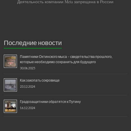
Деятельность компании Meta запрещена в России
Последние новости
Памятники Охтинского мыса – свидетельства прошлого,
которые необходимо сохранить для будущего
30.06.2025
Как закопать сокровище
23.12.2024
Градозащитники обратятся к Путину
16.12.2024