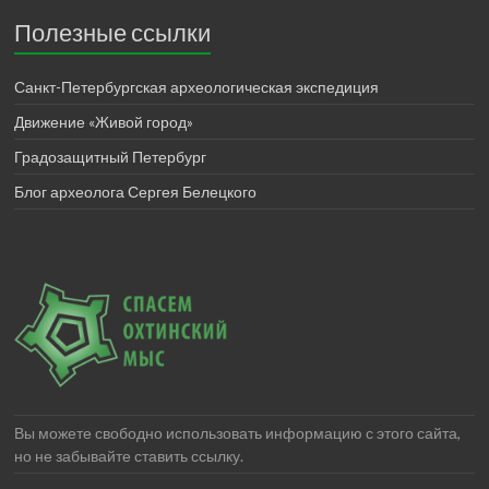
Полезные ссылки
Санкт-Петербургская археологическая экспедиция
Движение «Живой город»
Градозащитный Петербург
Блог археолога Сергея Белецкого
Вы можете свободно использовать информацию с этого сайта,
но не забывайте ставить ссылку.