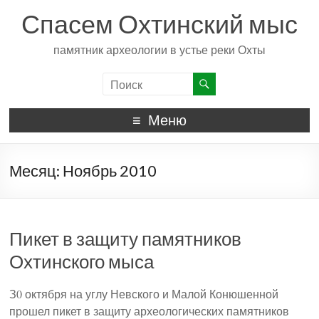
Спасем Охтинский мыс
памятник археологии в устье реки Охты
Меню
Месяц:
Ноябрь 2010
Пикет в защиту памятников
Охтинского мыса
З0 октября на углу Невского и Малой Конюшенной
прошел пикет в защиту археологических памятников