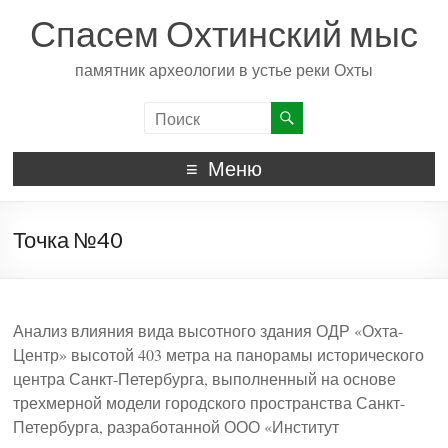
Спасем Охтинский мыс
памятник археологии в устье реки Охты
Меню
Точка №40
Анализ влияния вида высотного здания ОДР «Охта-
Центр» высотой 403 метра на панорамы исторического
центра Санкт-Петербурга, выполненный на основе
трехмерной модели городского пространства Санкт-
Петербурга, разработанной ООО «Институт