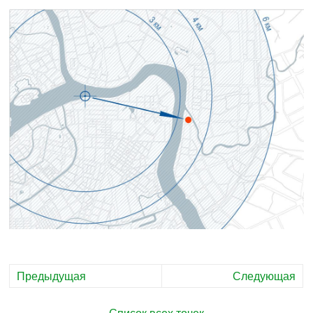
Предыдущая
Следующая
Список всех точек