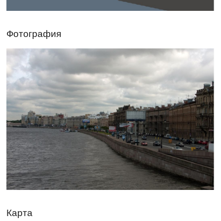
Фотография
Карта