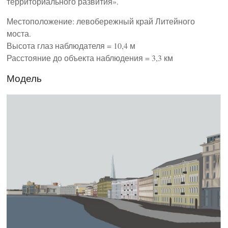
территориального развития».
Местоположение: левобережный край Литейного
моста.
Высота глаз наблюдателя = 10,4 м
Расстояние до объекта наблюдения = 3,3 км
Модель