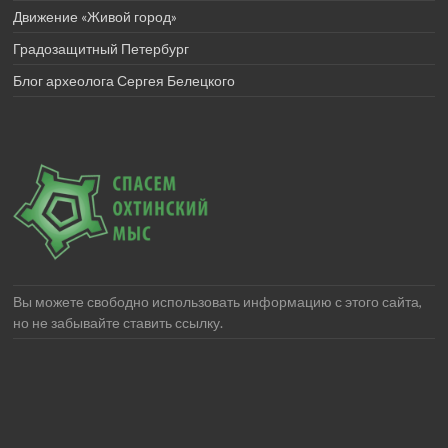
Движение «Живой город»
Градозащитный Петербург
Блог археолога Сергея Белецкого
Вы можете свободно использовать информацию с этого сайта,
но не забывайте ставить ссылку.