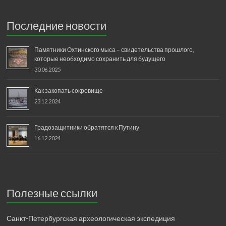
Последние новости
Памятники Охтинского мыса – свидетельства прошлого,
которые необходимо сохранить для будущего
30.06.2025
Как закопать сокровище
23.12.2024
Градозащитники обратятся к Путину
16.12.2024
Полезные ссылки
Санкт-Петербургская археологическая экспедиция