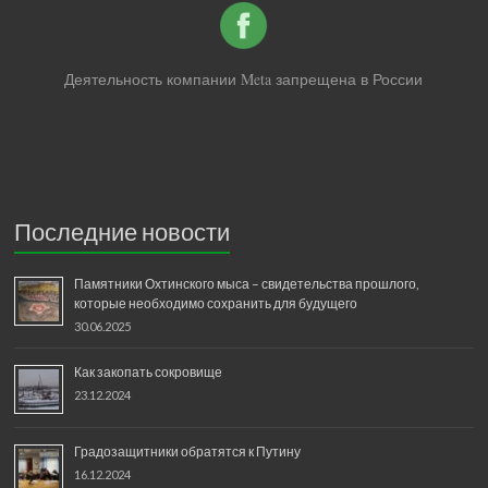
Деятельность компании Meta запрещена в России
Последние новости
Памятники Охтинского мыса – свидетельства прошлого,
которые необходимо сохранить для будущего
30.06.2025
Как закопать сокровище
23.12.2024
Градозащитники обратятся к Путину
16.12.2024