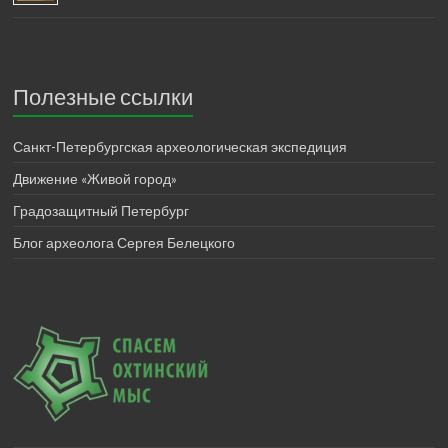
Полезные ссылки
Санкт-Петербургская археологическая экспедиция
Движение «Живой город»
Градозащитный Петербург
Блог археолога Сергея Белецкого