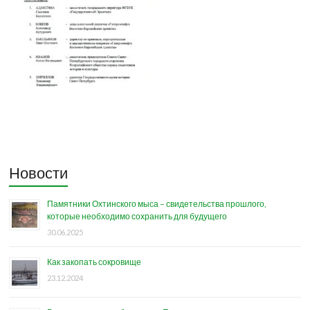
Новости
Памятники Охтинского мыса – свидетельства прошлого,
которые необходимо сохранить для будущего
30.06.2025
Как закопать сокровище
23.12.2024