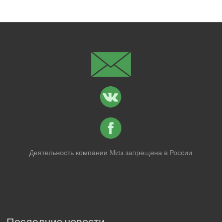
Деятельность компании Meta запрещена в России
Последние новости