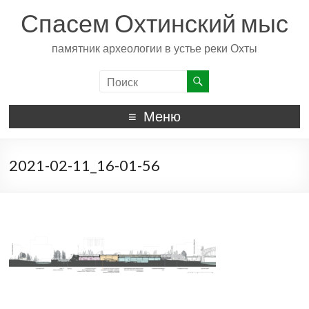
Спасем Охтинский мыс
памятник археологии в устье реки Охты
Меню
2021-02-11_16-01-56