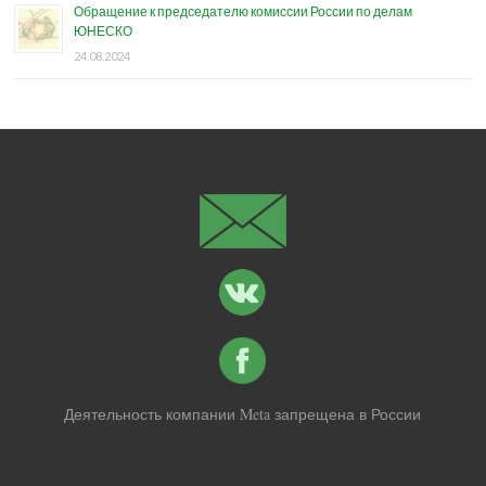
Обращение к председателю комиссии России по делам
ЮНЕСКО
24.08.2024
Деятельность компании Meta запрещена в России