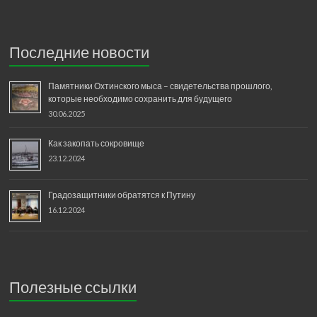
Последние новости
Памятники Охтинского мыса – свидетельства прошлого,
которые необходимо сохранить для будущего
30.06.2025
Как закопать сокровище
23.12.2024
Градозащитники обратятся к Путину
16.12.2024
Полезные ссылки