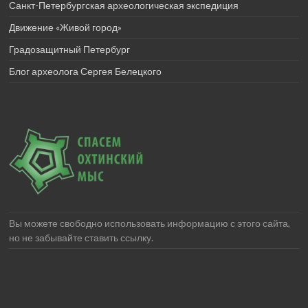
Санкт-Петербургская археологическая экспедиция
Движение «Живой город»
Градозащитный Петербург
Блог археолога Сергея Белецкого
Вы можете свободно использовать информацию с этого сайта,
но не забывайте ставить ссылку.